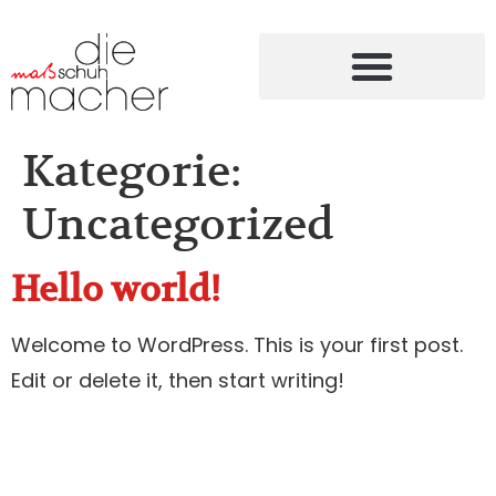
Österreich-Schuh
Kategorie:
Uncategorized
Hello world!
Welcome to WordPress. This is your first post.
Edit or delete it, then start writing!