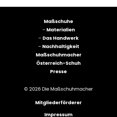
Maßschuhe
–
Materialien
–
Das Handwerk
–
Nachhaltigkeit
Maßschuhmacher
Österreich-Schuh
Presse
© 2026 Die Maßschuhmacher
Mitgliederförderer
Impressum