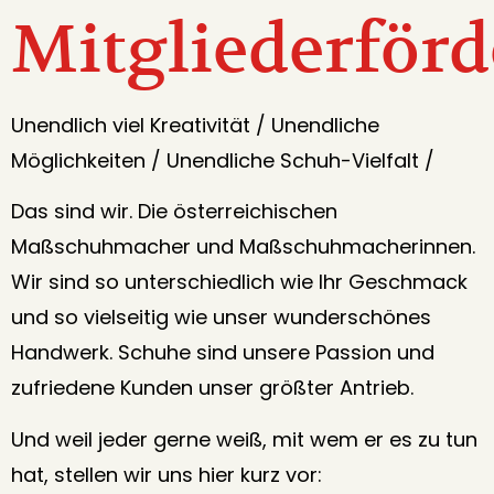
Mitgliederförd
Unendlich viel Kreativität / Unendliche
Möglichkeiten / Unendliche Schuh-Vielfalt /
Das sind wir. Die österreichischen
Maßschuhmacher und Maßschuhmacherinnen.
Wir sind so unterschiedlich wie Ihr Geschmack
und so vielseitig wie unser wunderschönes
Handwerk. Schuhe sind unsere Passion und
zufriedene Kunden unser größter Antrieb.
Und weil jeder gerne weiß, mit wem er es zu tun
hat, stellen wir uns hier kurz vor: