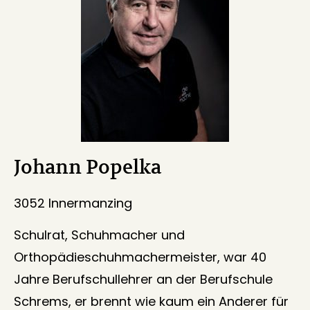
Johann Popelka
3052 Innermanzing
Schulrat, Schuhmacher und
Orthopädieschuhmachermeister, war 40
Jahre Berufschullehrer an der Berufschule
Schrems, er brennt wie kaum ein Anderer für