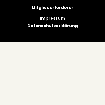
Mitgliederförderer
Impressum
Datenschutzerklärung