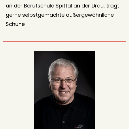
an der Berufschule Spittal an der Drau, trägt
gerne selbstgemachte außergewöhnliche
Schuhe