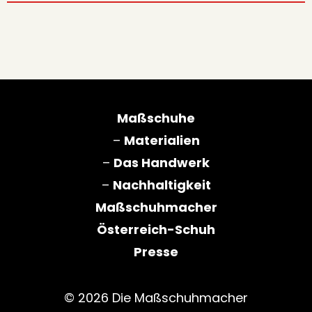
Maßschuhe
–
Materialien
–
Das Handwerk
–
Nachhaltigkeit
Maßschuhmacher
Österreich-Schuh
Presse
© 2026 Die Maßschuhmacher