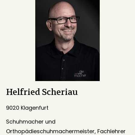
Helfried Scheriau
9020 Klagenfurt
Schuhmacher und
Orthopädieschuhmachermeister, Fachlehrer