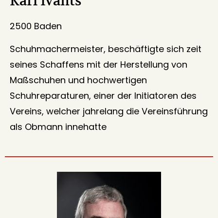
Karl Ivants
2500 Baden
Schuhmachermeister, beschäftigte sich zeit
seines Schaffens mit der Herstellung von
Maßschuhen und hochwertigen
Schuhreparaturen, einer der Initiatoren des
Vereins, welcher jahrelang die Vereinsführung
als Obmann innehatte