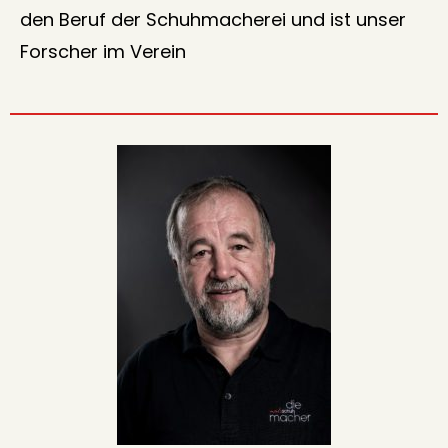
den Beruf der Schuhmacherei und ist unser
Forscher im Verein