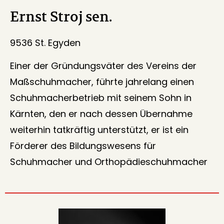
Ernst Stroj sen.
9536 St. Egyden
Einer der Gründungsväter des Vereins der
Maßschuhmacher, führte jahrelang einen
Schuhmacherbetrieb mit seinem Sohn in
Kärnten, den er nach dessen Übernahme
weiterhin tatkräftig unterstützt, er ist ein
Förderer des Bildungswesens für
Schuhmacher und Orthopädieschuhmacher