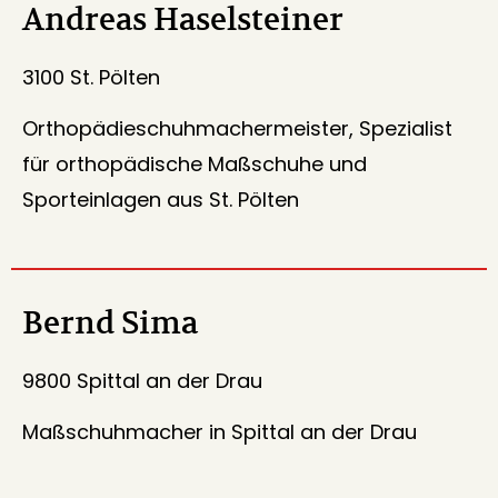
Andreas Haselsteiner
3100 St. Pölten
Orthopädieschuhmachermeister, Spezialist
für orthopädische Maßschuhe und
Sporteinlagen aus St. Pölten
Bernd Sima
9800 Spittal an der Drau
Maßschuhmacher in Spittal an der Drau