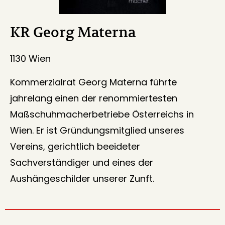
KR Georg Materna
1130 Wien
Kommerzialrat Georg Materna führte
jahrelang einen der renommiertesten
Maßschuhmacherbetriebe Österreichs in
Wien. Er ist Gründungsmitglied unseres
Vereins, gerichtlich beeideter
Sachverständiger und eines der
Aushängeschilder unserer Zunft.