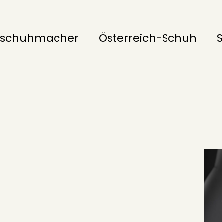
schuhmacher
Österreich-Schuh