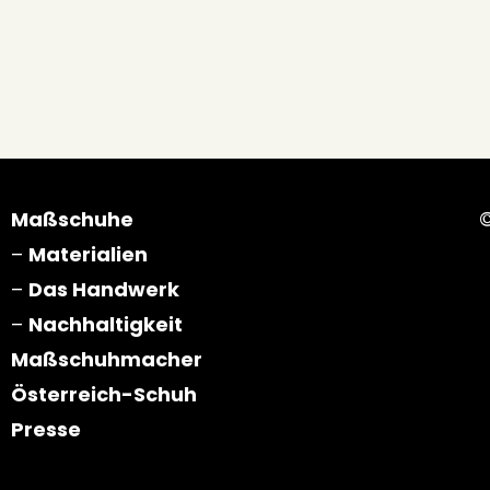
Maßschuhe
–
Materialien
–
Das Handwerk
–
Nachhaltigkeit
Maßschuhmacher
Österreich-Schuh
Presse