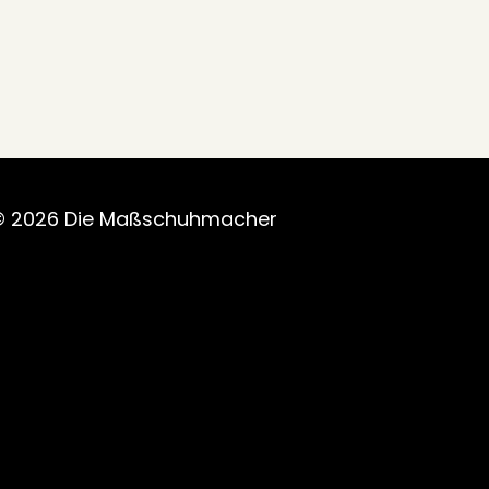
© 2026 Die Maßschuhmacher