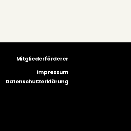
Mitgliederförderer
Impressum
Datenschutzerklärung