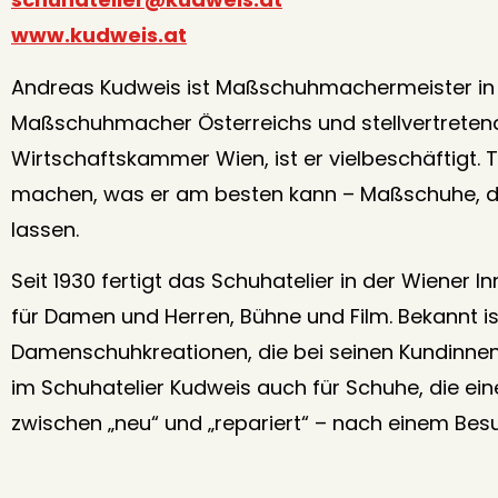
www.kudweis.at
Andreas Kudweis ist Maßschuhmachermeister in 3
Maßschuhmacher Österreichs und stellvertreten
Wirtschaftskammer Wien, ist er vielbeschäftigt. 
machen, was er am besten kann – Maßschuhe, d
lassen.
Seit 1930 fertigt das Schuhatelier in der Wiene
für Damen und Herren, Bühne und Film. Bekannt is
Damenschuhkreationen, die bei seinen Kundinnen
im Schuhatelier Kudweis auch für Schuhe, die ein
zwischen „neu“ und „repariert“ – nach einem Bes