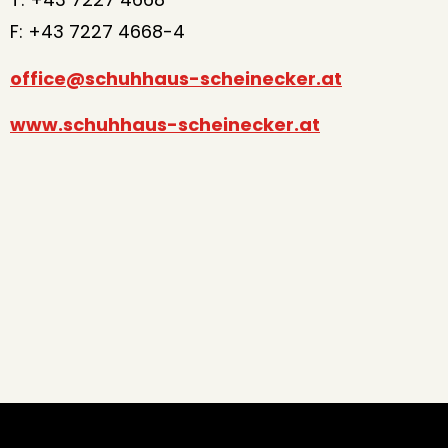
F: +43 7227 4668-4
office@schuhhaus-scheinecker.at
www.schuhhaus-scheinecker.at