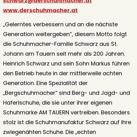
schwarz@derschuhmacher.at
www.derschuhmacher.at
„Gelerntes verbessern und an die nächste
Generation weitergeben“, diesem Motto folgt
die Schuhmacher-Familie Schwarz aus St.
Johann am Tauern seit mehr als 200 Jahren.
Heinrich Schwarz und sein Sohn Markus führen
den Betrieb heute in der mittlerweile achten
Generation. Eine Spezialität der
„Bergschuhmacher“ sind Berg- und Jagd- und
Haferlschuhe, die sie unter ihrer eigenen
Schuhmarke AM TAUERN vertreiben. Besonders
stolz ist die Schuhmanufaktur Schwarz auf ihre
zwiegenähten Schuhe. Die „echten