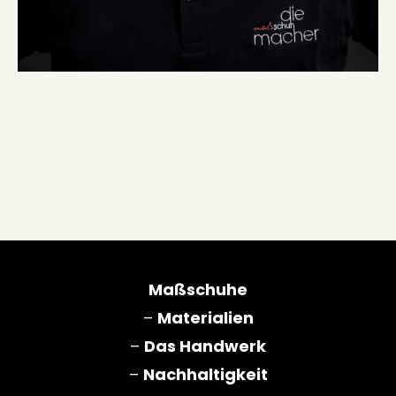
Maßschuhe
–
Materialien
–
Das Handwerk
–
Nachhaltigkeit