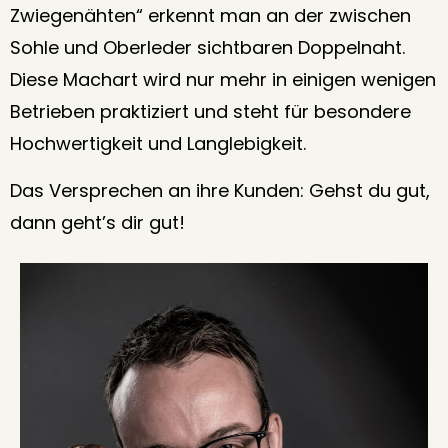
Zwiegenähten“ erkennt man an der zwischen
Sohle und Oberleder sichtbaren Doppelnaht.
Diese Machart wird nur mehr in einigen wenigen
Betrieben praktiziert und steht für besondere
Hochwertigkeit und Langlebigkeit.
Das Versprechen an ihre Kunden: Gehst du gut,
dann geht’s dir gut!