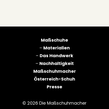
Maßschuhe
–
Materialien
–
Das Handwerk
–
Nachhaltigkeit
Maßschuhmacher
Österreich-Schuh
Presse
© 2026 Die Maßschuhmacher