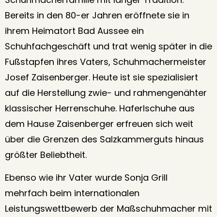
Bereits in den 80-er Jahren eröffnete sie in
ihrem Heimatort Bad Aussee ein
Schuhfachgeschäft und trat wenig später in die
Fußstapfen ihres Vaters, Schuhmachermeister
Josef Zaisenberger. Heute ist sie spezialisiert
auf die Herstellung zwie- und rahmengenähter
klassischer Herrenschuhe. Haferlschuhe aus
dem Hause Zaisenberger erfreuen sich weit
über die Grenzen des Salzkammerguts hinaus
größter Beliebtheit.
Ebenso wie ihr Vater wurde Sonja Grill
mehrfach beim internationalen
Leistungswettbewerb der Maßschuhmacher mit