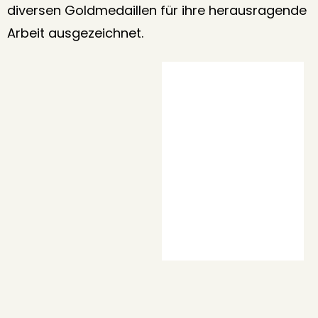
diversen Goldmedaillen für ihre herausragende
Arbeit ausgezeichnet.